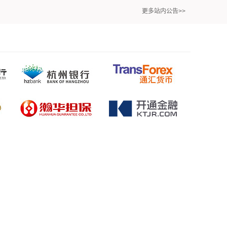
更多站内公告>>